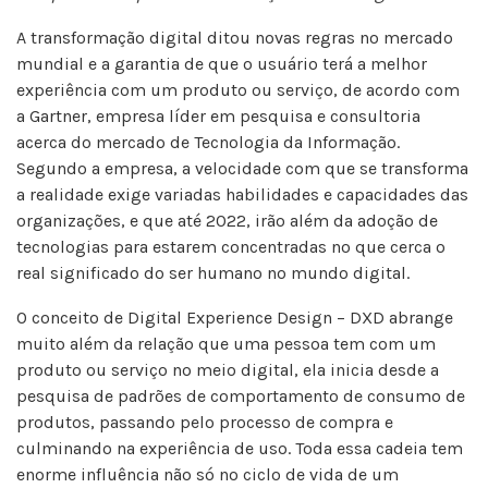
A transformação digital ditou novas regras no mercado
mundial e a garantia de que o usuário terá a melhor
experiência com um produto ou serviço, de acordo com
a Gartner, empresa líder em pesquisa e consultoria
acerca do mercado de Tecnologia da Informação.
Segundo a empresa, a velocidade com que se transforma
a realidade exige variadas habilidades e capacidades das
organizações, e que até 2022, irão além da adoção de
tecnologias para estarem concentradas no que cerca o
real significado do ser humano no mundo digital.
O conceito de Digital Experience Design – DXD abrange
muito além da relação que uma pessoa tem com um
produto ou serviço no meio digital, ela inicia desde a
pesquisa de padrões de comportamento de consumo de
produtos, passando pelo processo de compra e
culminando na experiência de uso. Toda essa cadeia tem
enorme influência não só no ciclo de vida de um