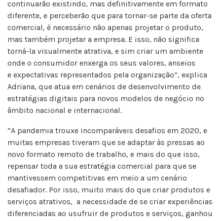
continuarão existindo, mas definitivamente em formato
diferente, e perceberão que para tornar-se parte da oferta
comercial, é necessário não apenas projetar o produto,
mas também projetar a empresa. E isso, não significa
torná-la visualmente atrativa, e sim criar um ambiente
onde o consumidor enxerga os seus valores, anseios
e expectativas representados pela organização”, explica
Adriana, que atua em cenários de desenvolvimento de
estratégias digitais para novos modelos de negócio no
âmbito nacional e internacional.
“A pandemia trouxe incomparáveis desafios em 2020, e
muitas empresas tiveram que se adaptar às pressas ao
novo formato remoto de trabalho, e mais do que isso,
repensar toda a sua estratégia comercial para que se
mantivessem competitivas em meio a um cenário
desafiador. Por isso, muito mais do que criar produtos e
serviços atrativos, a necessidade de se criar experiências
diferenciadas ao usufruir de produtos e serviços, ganhou