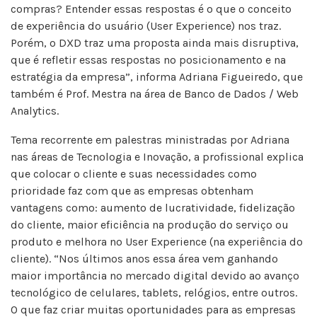
compras? Entender essas respostas é o que o conceito
de experiência do usuário (User Experience) nos traz.
Porém, o DXD traz uma proposta ainda mais disruptiva,
que é refletir essas respostas no posicionamento e na
estratégia da empresa”, informa Adriana Figueiredo, que
também é Prof. Mestra na área de Banco de Dados / Web
Analytics.
Tema recorrente em palestras ministradas por Adriana
nas áreas de Tecnologia e Inovação, a profissional explica
que colocar o cliente e suas necessidades como
prioridade faz com que as empresas obtenham
vantagens como: aumento de lucratividade, fidelização
do cliente, maior eficiência na produção do serviço ou
produto e melhora no User Experience (na experiência do
cliente). “Nos últimos anos essa área vem ganhando
maior importância no mercado digital devido ao avanço
tecnológico de celulares, tablets, relógios, entre outros.
O que faz criar muitas oportunidades para as empresas