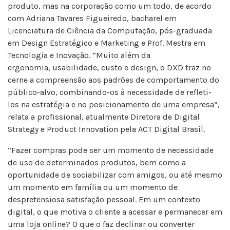
produto, mas na corporação como um todo, de acordo
com Adriana Tavares Figueiredo, bacharel em
Licenciatura de Ciência da Computação, pós-graduada
em Design Estratégico e Marketing e Prof. Mestra em
Tecnologia e Inovação. “Muito além da
ergonomia, usabilidade, custo e design, o DXD traz no
cerne a compreensão aos padrões de comportamento do
público-alvo, combinando-os à necessidade de refleti-
los na estratégia e no posicionamento de uma empresa”,
relata a profissional, atualmente Diretora de Digital
Strategy e Product Innovation pela ACT Digital Brasil.
“Fazer compras pode ser um momento de necessidade
de uso de determinados produtos, bem como a
oportunidade de sociabilizar com amigos, ou até mesmo
um momento em família ou um momento de
despretensiosa satisfação pessoal. Em um contexto
digital, o que motiva o cliente a acessar e permanecer em
uma loja online? O que o faz declinar ou converter