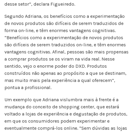
desse setor”, declara Figueiredo.
Segundo Adriana, os benefícios como a experimentação
de novos produtos são difíceis de serem traduzidos de
forma on-line, e têm enormes vantagens cognitivas.
“Benefícios como a experimentação de novos produtos
são difíceis de serem traduzidos on-line, e têm enormes
vantagens cognitivas. Afinal, pessoas são mais propensas
a comprar produtos se os viram na vida real. Nesse
sentido, vejo o enorme poder do DXD. Produtos
construídos não apenas ao propósito a que se destinam,
mas muito mais pela experiência a qual oferecem”,
pontua a profissional.
Um exemplo que Adriana vislumbra mais à frente é a
mudança do conceito de shopping center, que estará
voltado a lojas de experiência e degustação de produtos,
em que os consumidores podem experimentar e
eventualmente comprá-los online. “Sem dúvidas as lojas