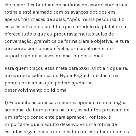
ele maior flexibilidade de horários de acordo com a sua
rotina e está animado com os avanços obtidos em
apenas três meses de aulas. “Após muita pesquisa, fiz
essa escolha por acreditar que o modelo da plataforma
oferece tudo o que eu procurava: muitas aulas de
conversação, gramática de forma clara e objetiva, leitura
de acordo com o meu nível e, principalmente, um
suporte rápido através do chat ou por e-mail.”
Para quem traçou essa meta para 2021, Cíntia Nogueira,
da equipe acadêmica do Hyper English, destaca três
pontos principais que podem ajudar no
desenvolvimento do idioma:
1) Enquanto as crianças menores aprendem uma língua
adicional de forma mais natural, os adultos precisam de
um esforço consciente para aprender. Por isso, é
importante que o adulto desenvolva uma rotina de
estudos organizada e crie o hábito de estudar diferentes