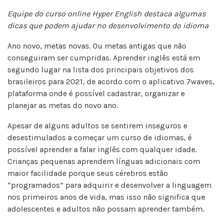
Equipe do curso online Hyper English destaca algumas
dicas que podem ajudar no desenvolvimento do idioma
Ano novo, metas novas. Ou metas antigas que não
conseguiram ser cumpridas. Aprender inglês está em
segundo lugar na lista dos principais objetivos dos
brasileiros para 2021, de acordo com o aplicativo 7waves,
plataforma onde é possível cadastrar, organizar e
planejar as metas do novo ano.
Apesar de alguns adultos se sentirem inseguros e
desestimulados a começar um curso de idiomas, é
possível aprender a falar inglês com qualquer idade.
Crianças pequenas aprendem línguas adicionais com
maior facilidade porque seus cérebros estão
“programados” para adquirir e desenvolver a linguagem
nos primeiros anos de vida, mas isso não significa que
adolescentes e adultos não possam aprender também.