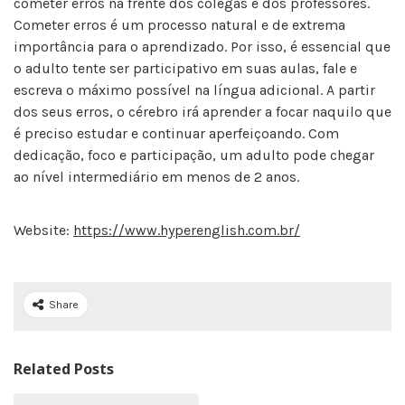
cometer erros na frente dos colegas e dos professores.
Cometer erros é um processo natural e de extrema
importância para o aprendizado. Por isso, é essencial que
o adulto tente ser participativo em suas aulas, fale e
escreva o máximo possível na língua adicional. A partir
dos seus erros, o cérebro irá aprender a focar naquilo que
é preciso estudar e continuar aperfeiçoando. Com
dedicação, foco e participação, um adulto pode chegar
ao nível intermediário em menos de 2 anos.
Website:
https://www.hyperenglish.com.br/
Share
Related Posts