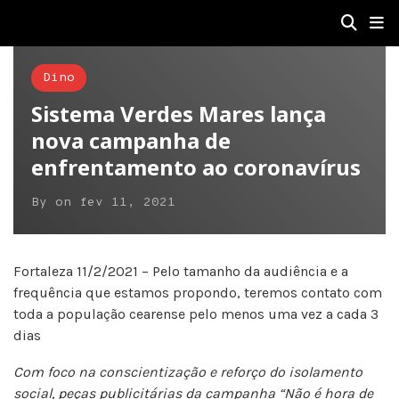
Dino
Sistema Verdes Mares lança
nova campanha de
enfrentamento ao coronavírus
By
on
fev 11, 2021
Fortaleza 11/2/2021 – Pelo tamanho da audiência e a
frequência que estamos propondo, teremos contato com
toda a população cearense pelo menos uma vez a cada 3
dias
Com foco na conscientização e reforço do isolamento
social, peças publicitárias da campanha “Não é hora de