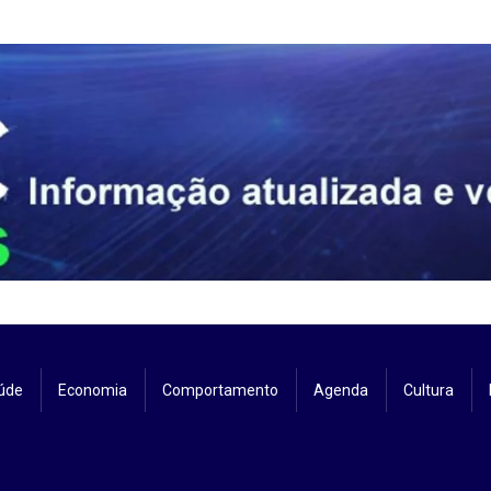
úde
Economia
Comportamento
Agenda
Cultura