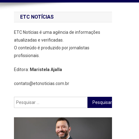
ETC NOTÍCIAS
ETC Notícias é uma agência de informações
atualizadas e verificadas.
O conteúdo é produzido por jornalistas
profissionais.
Editora:
Maristela Ajalla
contato@etcnoticias.com.br
Pesquisar
por: