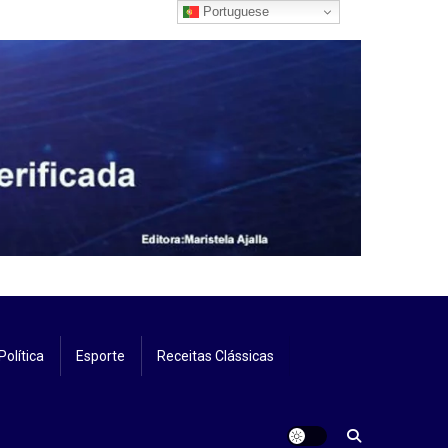
Portuguese
Política
Esporte
Receitas Clássicas