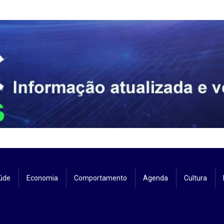
úde
Economia
Comportamento
Agenda
Cultura