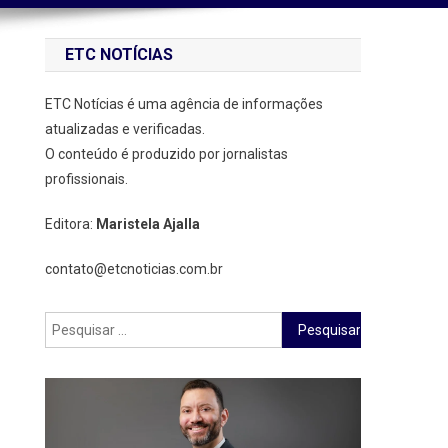
ETC NOTÍCIAS
ETC Notícias é uma agência de informações
atualizadas e verificadas.
O conteúdo é produzido por jornalistas
profissionais.
Editora:
Maristela Ajalla
contato@etcnoticias.com.br
Pesquisar
por:
,