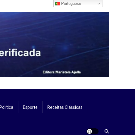
Portuguese
Política
Esporte
Receitas Clássicas