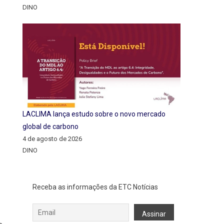
DINO
LACLIMA lança estudo sobre o novo mercado
global de carbono
4 de agosto de 2026
DINO
Receba as informações da ETC Notícias