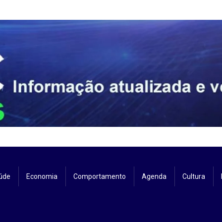
úde
Economia
Comportamento
Agenda
Cultura