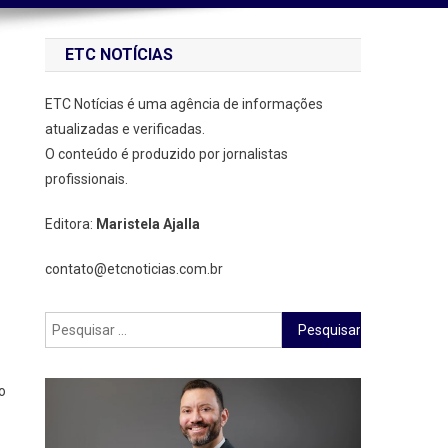
ETC NOTÍCIAS
ETC Notícias é uma agência de informações
atualizadas e verificadas.
O conteúdo é produzido por jornalistas
profissionais.
Editora:
Maristela Ajalla
contato@etcnoticias.com.br
Pesquisar
por:
o