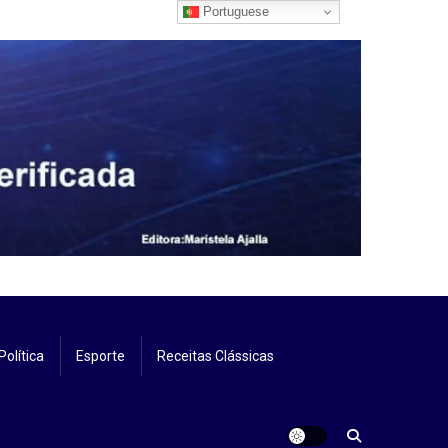
Portuguese
Política
Esporte
Receitas Clássicas