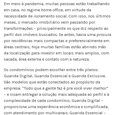
Em meio à pandemia, muitas pessoas estão trabalhando
em casa, no regime home office, em virtude da
necessidade de isolamento social. Com isso, nos últimos
meses, o mercado imobiliário vem passando por
transformações – principalmente no que diz respeito ao
perfil dos imóveis buscados. Se antes, havia uma procura
por residências mais compactas e preferencialmente em
áreas centrais, hoje muitas famílias estão abrindo mão
da localização para investir em locais mais amplos, com
sacada, área externa e contato com a natureza.
Os condomínios podem escolher entre três planos:
Guarida Digital, Guarida Essencial e Guarida Exclusive.
São modelos que estão conectados ao propósito da
empresa: “Tudo que a gente faz é pra você viver melhor”
– e visam entregar a solução mais adequada ao perfil e à
complexidade de cada condomínio, Guarida Digital –
proporciona uma experiência econômica e simplificada,
com atendimento por multicanais. Guarida Essencial –