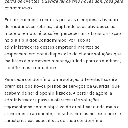
perfis de clientes, Guarida lança três novas soluções para
condomínios
Em um momento onde as pessoas e empresas tiveram
de mudar suas rotinas, adaptando suas atividades ao
modelo remoto, é possível perceber uma transformação
no dia a dia dos Condomínios. Por isso as
administradoras desses empreendimentos se
empenham em por à disposição do cliente soluções que
facilitam e promovem maior agilidade para os síndicos,
condôminos e moradores.
Para cada condomínio, uma solução diferente. Essa é a
premissa dos novos planos de serviços da Guarida, que
acabam de ser disponibilizados. A partir de agora, a
administradora passa a oferecer três soluções
segmentadas com o objetivo de qualificar ainda mais o
atendimento ao cliente, considerando as necessidades e
características específicas de cada condomínio.