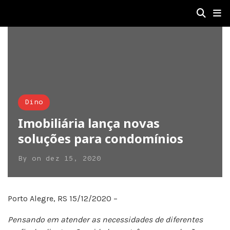
Dino
Imobiliária lança novas
soluções para condomínios
By
on
dez 15, 2020
Porto Alegre, RS 15/12/2020 –
Pensando em atender as necessidades de diferentes