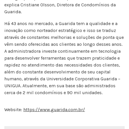
explica Cristiane Olsson, Diretora de Condomínios da
Guarida.
Há 43 anos no mercado, a Guarida tem a qualidade e a
inovação como norteador estratégico e isso se traduz
através de constantes melhorias e soluções de ponta que
vêm sendo oferecidas aos clientes ao longo desses anos.
A administradora investe continuamente em tecnologia
para desenvolver ferramentas que trazem praticidade e
rapidez no atendimento das necessidades dos clientes,
além do constante desenvolvimento de seu capital
humano, através da Universidade Corporativa Guarida –
UNIGUA. Atualmente, em sua base são administrados
cerca de 2 mil condomínios e 90 mil unidades.
Website:
https://www.guarida.com.br/