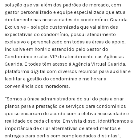
solução que vai além dos padrões de mercado, com
gestor personalizado e equipe especializada que atua
diretamente nas necessidades do condomínio. Guarida
Exclusive – solução customizada que vai além das
expectativas do condomínio, possui atendimento
exclusivo e personalizado em todas as áreas de apoio,
inclusive em horário estendido pelo Gestor do
Condomínio e salas VIP de atendimento nas Agências
Guarida. E todas têm acesso à Agência Virtual Guarida,
plataforma digital com diversos recursos para auxiliar e
facilitar a gestão do condomínio e melhorar a
conveniência dos moradores.
“Somos a única administradora do sul do país a criar
planos para a prestação de serviços para condomínios
que se encaixam de acordo com a efetiva necessidade e
realidade de cada cliente. Em vista disso, identificamos a
importância de criar alternativas de atendimentos e
entregas para perfis com complexidades distintas”,