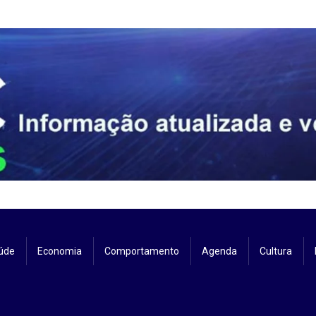
úde
Economia
Comportamento
Agenda
Cultura