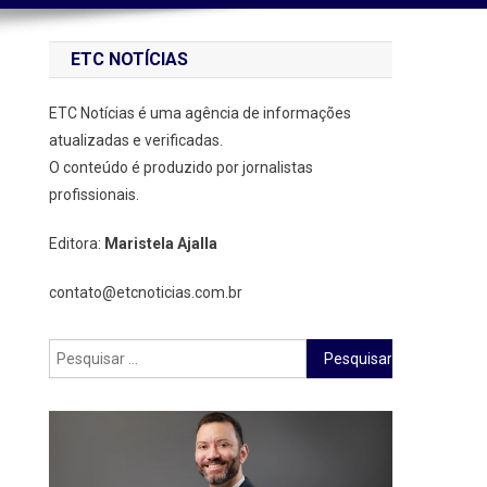
ETC NOTÍCIAS
ETC Notícias é uma agência de informações
atualizadas e verificadas.
O conteúdo é produzido por jornalistas
profissionais.
Editora:
Maristela Ajalla
contato@etcnoticias.com.br
Pesquisar
por: