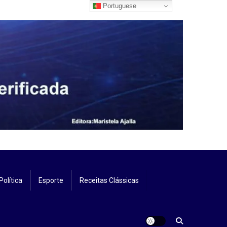
Portuguese
Política
Esporte
Receitas Clássicas