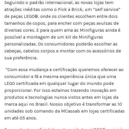
Seguindo o padrão internacional, as novas lojas tem
atrações inéditas como o Pick a Brick, um “self service”
de peças LEGO®, onde os clientes escolhem entre dois
tamanhos de copos, para encher com peças avulsas de
diversas cores. E para quem ama as Minifiguras ainda é
possível a montagem de um kit de Minifiguras
personalizadas. Os consumidores poderão escolher as
cabeças, cabelos corpos e montar com os acessórios de
sua preferência.
“Com essa mudança e certificação queremos oferecer ao
consumidor e fã a mesma experiência única que uma
LEGO certificada em qualquer lugar do mundo pode
proporcionar. Por isso estamos trazendo inovação em
produtos e tecnologias nunca vistos antes em lojas da
marca aqui no Brasil. Nosso objetivo é transformar as 10
unidades sob comando da MCassab em lojas certificadas
em até 05 anos.