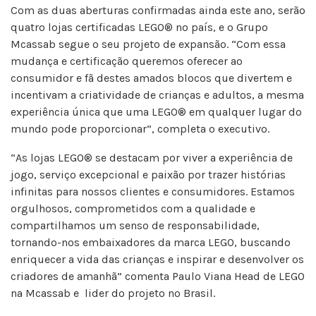
Com as duas aberturas confirmadas ainda este ano, serão
quatro lojas certificadas LEGO® no país, e o Grupo
Mcassab segue o seu projeto de expansão. “Com essa
mudança e certificação queremos oferecer ao
consumidor e fã destes amados blocos que divertem e
incentivam a criatividade de crianças e adultos, a mesma
experiência única que uma LEGO® em qualquer lugar do
mundo pode proporcionar”, completa o executivo.
“As lojas LEGO® se destacam por viver a experiência de
jogo, serviço excepcional e paixão por trazer histórias
infinitas para nossos clientes e consumidores. Estamos
orgulhosos, comprometidos com a qualidade e
compartilhamos um senso de responsabilidade,
tornando-nos embaixadores da marca LEGO, buscando
enriquecer a vida das crianças e inspirar e desenvolver os
criadores de amanhã” comenta Paulo Viana Head de LEGO
na Mcassab e lider do projeto no Brasil.