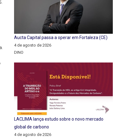
5.
Aucta Capital passa a operar em Fortaleza (CE)
4 de agosto de 2026
a.
DINO
o
LACLIMA lança estudo sobre o novo mercado
global de carbono
4 de agosto de 2026