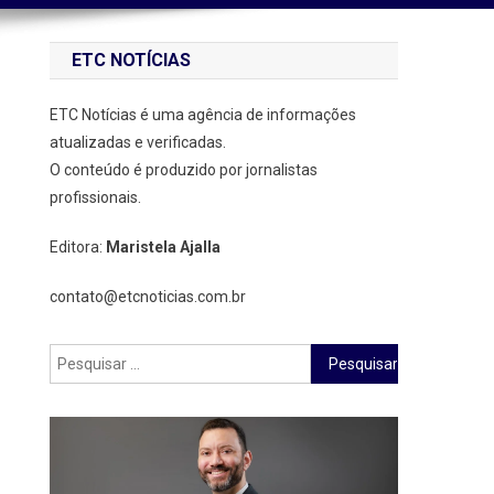
ETC NOTÍCIAS
ETC Notícias é uma agência de informações
atualizadas e verificadas.
O conteúdo é produzido por jornalistas
profissionais.
Editora:
Maristela Ajalla
contato@etcnoticias.com.br
Pesquisar
por: