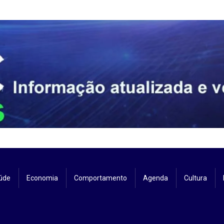
úde
Economia
Comportamento
Agenda
Cultura