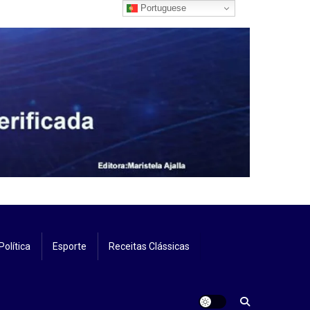
Portuguese
Política
Esporte
Receitas Clássicas