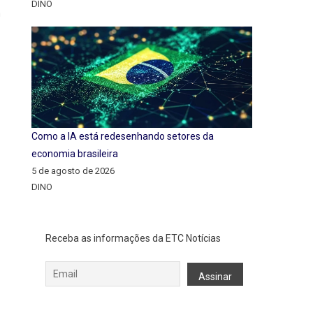
DINO
m
Como a IA está redesenhando setores da
economia brasileira
5 de agosto de 2026
DINO
Receba as informações da ETC Notícias