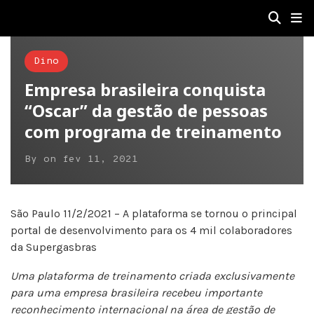
Dino
Empresa brasileira conquista
“Oscar” da gestão de pessoas
com programa de treinamento
By
on
fev 11, 2021
São Paulo 11/2/2021 – A plataforma se tornou o principal
portal de desenvolvimento para os 4 mil colaboradores
da Supergasbras
Uma plataforma de treinamento criada exclusivamente
para uma empresa brasileira recebeu importante
reconhecimento internacional na área de gestão de