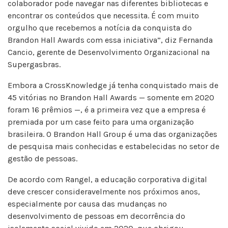
colaborador pode navegar nas diferentes bibliotecas e
encontrar os conteúdos que necessita. É com muito
orgulho que recebemos a notícia da conquista do
Brandon Hall Awards com essa iniciativa”, diz Fernanda
Cancio, gerente de Desenvolvimento Organizacional na
Supergasbras.
Embora a CrossKnowledge já tenha conquistado mais de
45 vitórias no Brandon Hall Awards — somente em 2020
foram 16 prêmios —, é a primeira vez que a empresa é
premiada por um case feito para uma organização
brasileira. O Brandon Hall Group é uma das organizações
de pesquisa mais conhecidas e estabelecidas no setor de
gestão de pessoas.
De acordo com Rangel, a educação corporativa digital
deve crescer consideravelmente nos próximos anos,
especialmente por causa das mudanças no
desenvolvimento de pessoas em decorrência do