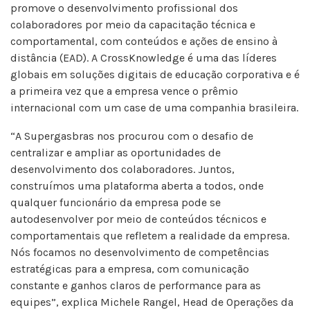
promove o desenvolvimento profissional dos
colaboradores por meio da capacitação técnica e
comportamental, com conteúdos e ações de ensino à
distância (EAD). A CrossKnowledge é uma das líderes
globais em soluções digitais de educação corporativa e é
a primeira vez que a empresa vence o prêmio
internacional com um case de uma companhia brasileira.
“A Supergasbras nos procurou com o desafio de
centralizar e ampliar as oportunidades de
desenvolvimento dos colaboradores. Juntos,
construímos uma plataforma aberta a todos, onde
qualquer funcionário da empresa pode se
autodesenvolver por meio de conteúdos técnicos e
comportamentais que refletem a realidade da empresa.
Nós focamos no desenvolvimento de competências
estratégicas para a empresa, com comunicação
constante e ganhos claros de performance para as
equipes”, explica Michele Rangel, Head de Operações da