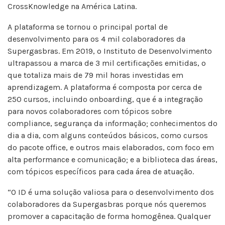
CrossKnowledge na América Latina.
A plataforma se tornou o principal portal de
desenvolvimento para os 4 mil colaboradores da
Supergasbras. Em 2019, o Instituto de Desenvolvimento
ultrapassou a marca de 3 mil certificações emitidas, o
que totaliza mais de 79 mil horas investidas em
aprendizagem. A plataforma é composta por cerca de
250 cursos, incluindo onboarding, que é a integração
para novos colaboradores com tópicos sobre
compliance, segurança da informação; conhecimentos do
dia a dia, com alguns conteúdos básicos, como cursos
do pacote office, e outros mais elaborados, com foco em
alta performance e comunicação; e a biblioteca das áreas,
com tópicos específicos para cada área de atuação.
“O ID é uma solução valiosa para o desenvolvimento dos
colaboradores da Supergasbras porque nós queremos
promover a capacitação de forma homogênea. Qualquer