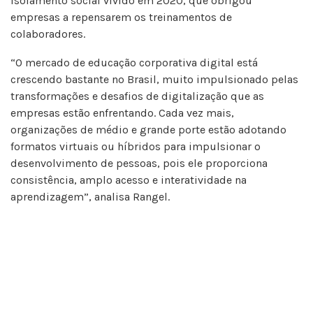
isolamento social vivido em 2020, que obrigou
empresas a repensarem os treinamentos de
colaboradores.
“O mercado de educação corporativa digital está
crescendo bastante no Brasil, muito impulsionado pelas
transformações e desafios de digitalização que as
empresas estão enfrentando. Cada vez mais,
organizações de médio e grande porte estão adotando
formatos virtuais ou híbridos para impulsionar o
desenvolvimento de pessoas, pois ele proporciona
consistência, amplo acesso e interatividade na
aprendizagem”, analisa Rangel.