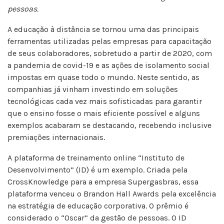
pessoas.
A educação à distância se tornou uma das principais
ferramentas utilizadas pelas empresas para capacitação
de seus colaboradores, sobretudo a partir de 2020, com
a pandemia de covid-19 e as ações de isolamento social
impostas em quase todo o mundo. Neste sentido, as
companhias já vinham investindo em soluções
tecnológicas cada vez mais sofisticadas para garantir
que o ensino fosse o mais eficiente possível e alguns
exemplos acabaram se destacando, recebendo inclusive
premiações internacionais.
A plataforma de treinamento online “Instituto de
Desenvolvimento” (ID) é um exemplo. Criada pela
CrossKnowledge para a empresa Supergasbras, essa
plataforma venceu o Brandon Hall Awards pela excelência
na estratégia de educação corporativa. O prêmio é
considerado o “Oscar” da gestão de pessoas. O ID