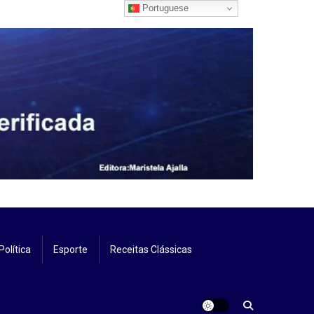
Portuguese
Política
Esporte
Receitas Clássicas