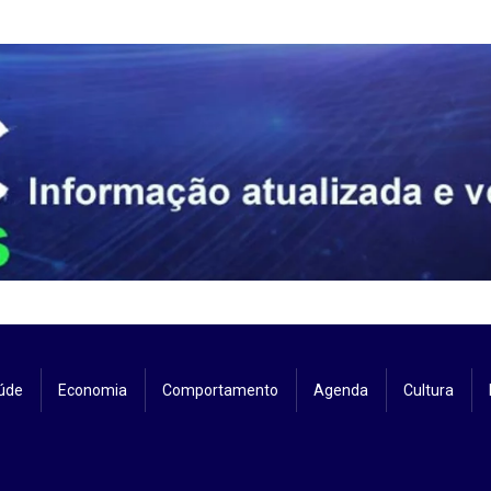
úde
Economia
Comportamento
Agenda
Cultura