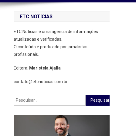
ETC NOTÍCIAS
ETC Notícias é uma agência de informações
atualizadas e verificadas.
O conteúdo é produzido por jornalistas
profissionais.
Editora:
Maristela Ajalla
contato@etcnoticias.com.br
Pesquisar
por: