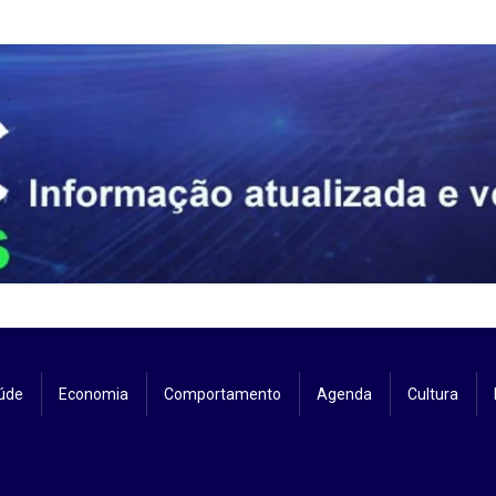
úde
Economia
Comportamento
Agenda
Cultura