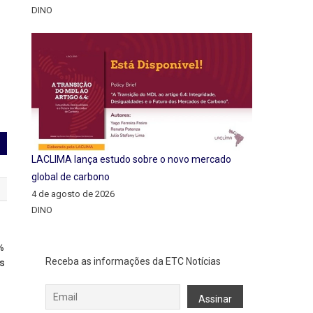
DINO
LACLIMA lança estudo sobre o novo mercado
global de carbono
4 de agosto de 2026
DINO
%
Receba as informações da ETC Notícias
is