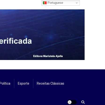
Portuguese
Política
Esporte
Receitas Clássicas