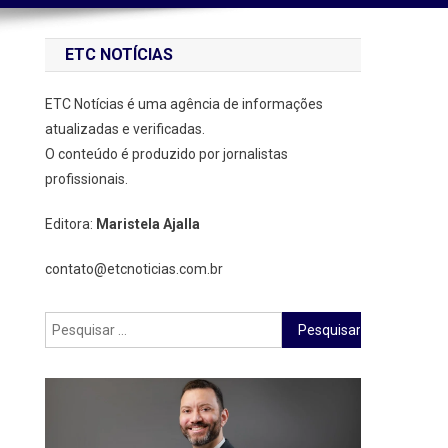
ETC NOTÍCIAS
ETC Notícias é uma agência de informações
atualizadas e verificadas.
O conteúdo é produzido por jornalistas
profissionais.
Editora:
Maristela Ajalla
contato@etcnoticias.com.br
Pesquisar
por: