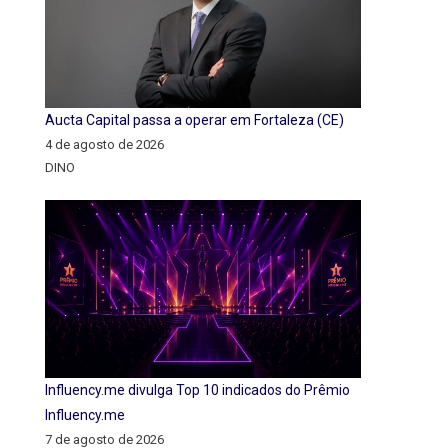
Aucta Capital passa a operar em Fortaleza (CE)
4 de agosto de 2026
DINO
Influency.me divulga Top 10 indicados do Prêmio
Influency.me
7 de agosto de 2026