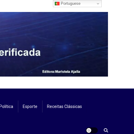
Portuguese
Política
Esporte
Receitas Clássicas