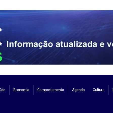
úde
Economia
Comportamento
Agenda
Cultura