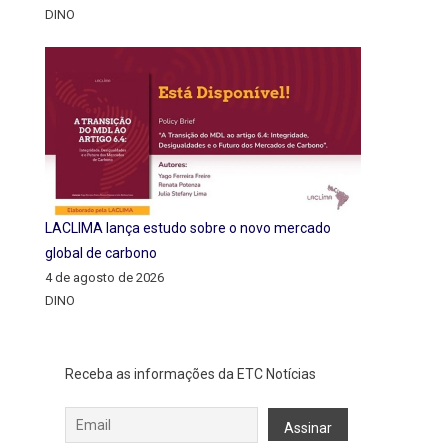
DINO
LACLIMA lança estudo sobre o novo mercado
global de carbono
4 de agosto de 2026
DINO
Receba as informações da ETC Notícias