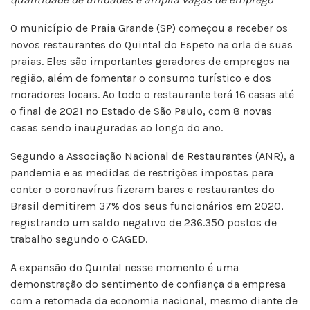
O município de Praia Grande (SP) começou a receber os
novos restaurantes do Quintal do Espeto na orla de suas
praias. Eles são importantes geradores de empregos na
região, além de fomentar o consumo turístico e dos
moradores locais. Ao todo o restaurante terá 16 casas até
o final de 2021 no Estado de São Paulo, com 8 novas
casas sendo inauguradas ao longo do ano.
Segundo a Associação Nacional de Restaurantes (ANR), a
pandemia e as medidas de restrições impostas para
conter o coronavírus fizeram bares e restaurantes do
Brasil demitirem 37% dos seus funcionários em 2020,
registrando um saldo negativo de 236.350 postos de
trabalho segundo o CAGED.
A expansão do Quintal nesse momento é uma
demonstração do sentimento de confiança da empresa
com a retomada da economia nacional, mesmo diante de