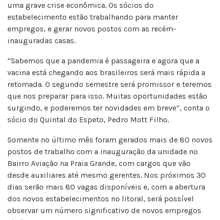
uma grave crise econômica. Os sócios do
estabelecimento estão trabalhando para manter
empregos, e gerar novos postos com as recém-
inauguradas casas.
“Sabemos que a pandemia é passageira e agora que a
vacina está chegando aos brasileiros será mais rápida a
retomada. O segundo semestre será promissor e teremos
que nos preparar para isso. Muitas oportunidades estão
surgindo, e poderemos ter novidades em breve”, conta o
sócio do Quintal do Espeto, Pedro Mott Filho.
Somente no último mês foram gerados mais de 80 novos
postos de trabalho com a inauguração da unidade no
Bairro Aviação na Praia Grande, com cargos que vão
desde auxiliares até mesmo gerentes. Nos próximos 30
dias serão mais 80 vagas disponíveis e, com a abertura
dos novos estabelecimentos no litoral, será possível
observar um número significativo de novos empregos