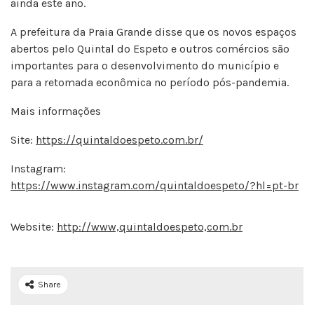
ainda este ano.
A prefeitura da Praia Grande disse que os novos espaços
abertos pelo Quintal do Espeto e outros comércios são
importantes para o desenvolvimento do município e
para a retomada econômica no período pós-pandemia.
Mais informações
Site:
https://quintaldoespeto.com.br/
Instagram:
https://www.instagram.com/quintaldoespeto/?hl=pt-br
Website:
http://www,quintaldoespeto,com.br
Share