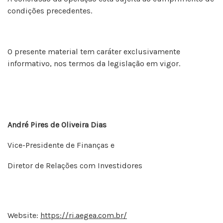
condições precedentes.
O presente material tem caráter exclusivamente
informativo, nos termos da legislação em vigor.
André Pires de Oliveira Dias
Vice-Presidente de Finanças e
Diretor de Relações com Investidores
Website:
https://ri.aegea.com.br/