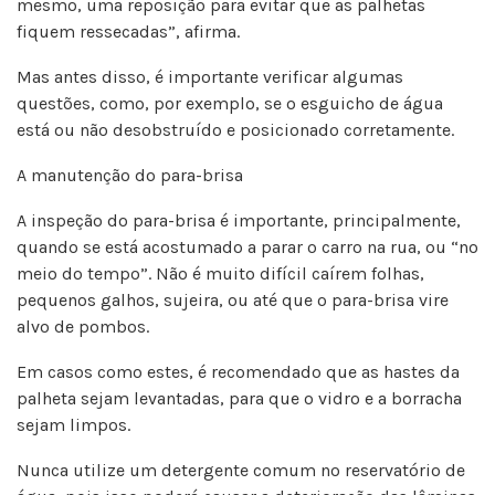
mesmo, uma reposição para evitar que as palhetas
fiquem ressecadas”, afirma.
Mas antes disso, é importante verificar algumas
questões, como, por exemplo, se o esguicho de água
está ou não desobstruído e posicionado corretamente.
A manutenção do para-brisa
A inspeção do para-brisa é importante, principalmente,
quando se está acostumado a parar o carro na rua, ou “no
meio do tempo”. Não é muito difícil caírem folhas,
pequenos galhos, sujeira, ou até que o para-brisa vire
alvo de pombos.
Em casos como estes, é recomendado que as hastes da
palheta sejam levantadas, para que o vidro e a borracha
sejam limpos.
Nunca utilize um detergente comum no reservatório de