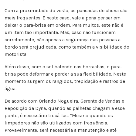
Com a proximidade do verão, as pancadas de chuva são
mais frequentes. E neste caso, vale a pena pensar em
deixar o para-brisa em ordem. Para muitos, este não é
um item tão importante. Mas, caso não funcionem
corretamente, não apenas a segurança das pessoas a
bordo será prejudicada, como também a visibilidade do
motorista.
Além disso, com o sol batendo nas borrachas, o para-
brisa pode deformar e perder a sua flexibilidade. Neste
momento surgem os rangidos, trepidação e rastros de
água.
De acordo com Orlando Nogueira, Gerente de Vendas e
Reposição da Dyna, quando as palhetas chegam a esse
ponto, é necessário trocá-las. “Mesmo quando os
limpadores não são utilizados com frequência.
Provavelmente, será necessária a manutenção e até