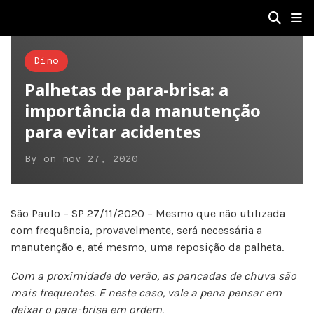
Dino
Palhetas de para-brisa: a
importância da manutenção
para evitar acidentes
By
on
nov 27, 2020
São Paulo – SP 27/11/2020 – Mesmo que não utilizada
com frequência, provavelmente, será necessária a
manutenção e, até mesmo, uma reposição da palheta.
Com a proximidade do verão, as pancadas de chuva são
mais frequentes. E neste caso, vale a pena pensar em
deixar o para-brisa em ordem.