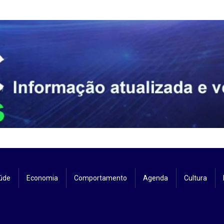
úde
Economia
Comportamento
Agenda
Cultura