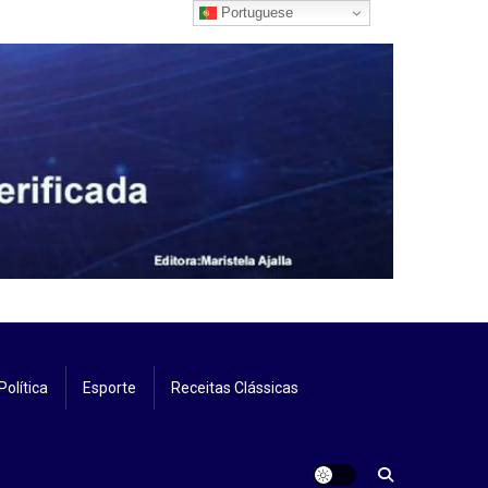
Portuguese
Política
Esporte
Receitas Clássicas