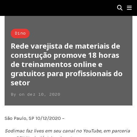
Dino
Rede varejista de materiais de
construção promove 18 horas
de treinamentos online e
gratuitos para profissionais do
setor
By
on
dez 10, 2020
São Paulo, SP 10/12/2020 –
Sodimac faz lives em seu canal no YouTube, em parceria