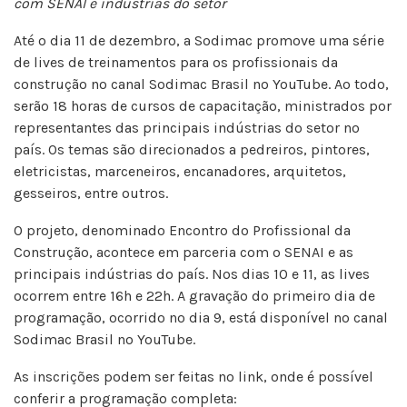
com SENAI e indústrias do setor
Até o dia 11 de dezembro, a Sodimac promove uma série
de lives de treinamentos para os profissionais da
construção no canal Sodimac Brasil no YouTube. Ao todo,
serão 18 horas de cursos de capacitação, ministrados por
representantes das principais indústrias do setor no
país. Os temas são direcionados a pedreiros, pintores,
eletricistas, marceneiros, encanadores, arquitetos,
gesseiros, entre outros.
O projeto, denominado Encontro do Profissional da
Construção, acontece em parceria com o SENAI e as
principais indústrias do país. Nos dias 10 e 11, as lives
ocorrem entre 16h e 22h. A gravação do primeiro dia de
programação, ocorrido no dia 9, está disponível no canal
Sodimac Brasil no YouTube.
As inscrições podem ser feitas no link, onde é possível
conferir a programação completa: