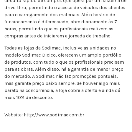
circuito rápido de compra, que opera por um sistema de
drive-thru, permitindo o acesso de veículos dos clientes
para o carregamento dos materiais. Até o horário de
funcionamento é diferenciado, abre diariamente às 7
horas, permitindo que os profissionais realizem as
compras antes de iniciarem a jornada de trabalho.
Todas as lojas da Sodimac, inclusive as unidades no
modelo Sodimac Dicico, oferecem um amplo portfólio
de produtos, com tudo o que os profissionais precisam
para as obras. Além disso, há a garantia de menor preço
do mercado. A Sodimac não faz promoções pontuais,
mas garante preço baixo sempre. Se houver algo mais
barato na concorrência, a loja cobre a oferta e ainda dá
mais 10% de desconto.
Website:
http://www.sodimac.com.br