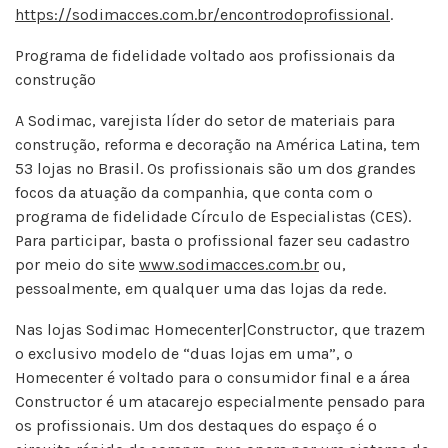
https://sodimacces.com.br/encontrodoprofissional
.
Programa de fidelidade voltado aos profissionais da
construção
A Sodimac, varejista líder do setor de materiais para
construção, reforma e decoração na América Latina, tem
53 lojas no Brasil. Os profissionais são um dos grandes
focos da atuação da companhia, que conta com o
programa de fidelidade Círculo de Especialistas (CES).
Para participar, basta o profissional fazer seu cadastro
por meio do site
www.sodimacces.com.br
ou,
pessoalmente, em qualquer uma das lojas da rede.
Nas lojas Sodimac Homecenter|Constructor, que trazem
o exclusivo modelo de “duas lojas em uma”, o
Homecenter é voltado para o consumidor final e a área
Constructor é um atacarejo especialmente pensado para
os profissionais. Um dos destaques do espaço é o