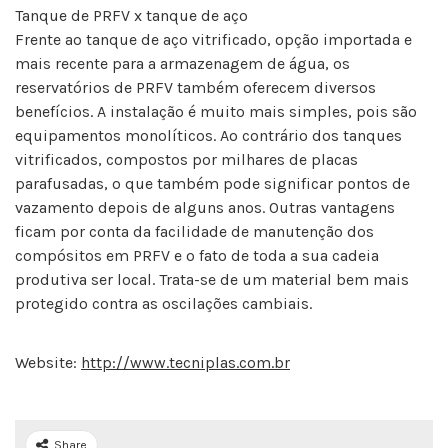
Tanque de PRFV x tanque de aço
Frente ao tanque de aço vitrificado, opção importada e
mais recente para a armazenagem de água, os
reservatórios de PRFV também oferecem diversos
benefícios. A instalação é muito mais simples, pois são
equipamentos monolíticos. Ao contrário dos tanques
vitrificados, compostos por milhares de placas
parafusadas, o que também pode significar pontos de
vazamento depois de alguns anos. Outras vantagens
ficam por conta da facilidade de manutenção dos
compósitos em PRFV e o fato de toda a sua cadeia
produtiva ser local. Trata-se de um material bem mais
protegido contra as oscilações cambiais.
Website:
http://www.tecniplas.com.br
Share