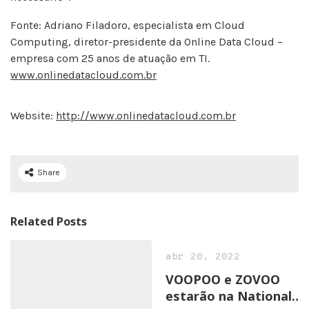
Fonte: Adriano Filadoro, especialista em Cloud
Computing, diretor-presidente da Online Data Cloud –
empresa com 25 anos de atuação em TI.
www.onlinedatacloud.com.br
Website:
http://www.onlinedatacloud.com.br
Share
Related Posts
abr 20, 2022
VOOPOO e ZOVOO
estarão na National