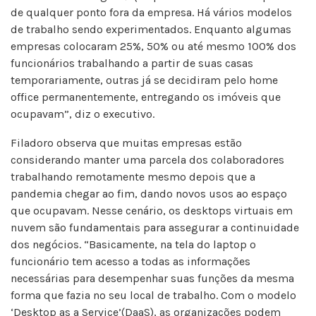
de qualquer ponto fora da empresa. Há vários modelos
de trabalho sendo experimentados. Enquanto algumas
empresas colocaram 25%, 50% ou até mesmo 100% dos
funcionários trabalhando a partir de suas casas
temporariamente, outras já se decidiram pelo home
office permanentemente, entregando os imóveis que
ocupavam”, diz o executivo.
Filadoro observa que muitas empresas estão
considerando manter uma parcela dos colaboradores
trabalhando remotamente mesmo depois que a
pandemia chegar ao fim, dando novos usos ao espaço
que ocupavam. Nesse cenário, os desktops virtuais em
nuvem são fundamentais para assegurar a continuidade
dos negócios. “Basicamente, na tela do laptop o
funcionário tem acesso a todas as informações
necessárias para desempenhar suas funções da mesma
forma que fazia no seu local de trabalho. Com o modelo
‘Desktop as a Service’(DaaS), as organizações podem