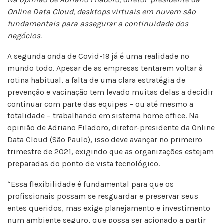
Online Data Cloud, desktops virtuais em nuvem são
fundamentais para assegurar a continuidade dos
negócios.
A segunda onda de Covid-19 já é uma realidade no
mundo todo. Apesar de as empresas tentarem voltar à
rotina habitual, a falta de uma clara estratégia de
prevenção e vacinação tem levado muitas delas a decidir
continuar com parte das equipes – ou até mesmo a
totalidade – trabalhando em sistema home office. Na
opinião de Adriano Filadoro, diretor-presidente da Online
Data Cloud (São Paulo), isso deve avançar no primeiro
trimestre de 2021, exigindo que as organizações estejam
preparadas do ponto de vista tecnológico.
“Essa flexibilidade é fundamental para que os
profissionais possam se resguardar e preservar seus
entes queridos, mas exige planejamento e investimento
num ambiente seguro, que possa ser acionado a partir