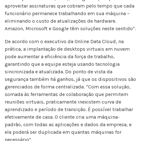
aproveitar assinaturas que cobram pelo tempo que cada
funcionário permanece trabalhando em sua máquina –
eliminando o custo de atualizações de hardware.
Amazon, Microsoft e Google têm soluções neste sentido”.
De acordo com o executivo da Online Data Cloud, na
prática, a implantação de desktops virtuais em nuvem
pode aumentar a eficiência da força de trabalho,
garantindo que a equipe esteja usando tecnologia
sincronizada e atualizada. Do ponto de vista da
segurança também há ganhos, já que os dispositivos são
gerenciados de forma centralizada. “Com essa solução,
somada às ferramentas de colaboração que permitem
reuniões virtuais, praticamente inexistem curva de
aprendizado e período de transição. É possível trabalhar
efetivamente de casa. O cliente cria uma máquina-
padrão, com todas as aplicações e dados da empresa, e
ela poderá ser duplicada em quantas máquinas for
necessário”.