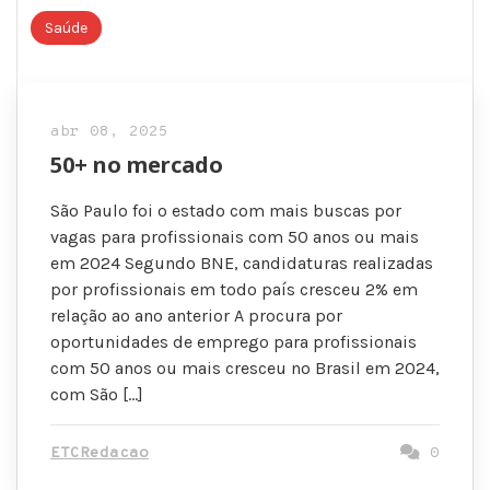
Saúde
abr 08, 2025
50+ no mercado
São Paulo foi o estado com mais buscas por
vagas para profissionais com 50 anos ou mais
em 2024 Segundo BNE, candidaturas realizadas
por profissionais em todo país cresceu 2% em
relação ao ano anterior A procura por
oportunidades de emprego para profissionais
com 50 anos ou mais cresceu no Brasil em 2024,
com São […]
ETCRedacao
0