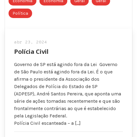
Economia
Economia
Geral
Geral
Política
abr 23, 2024
Polícia Civil
Governo de SP está agindo fora da Lei Governo
de São Paulo está agindo fora da Lei. É o que
afirma o presidente da Associação dos
Delegados de Polícia do Estado de SP
(ADPESP), André Santos Pereira, que aponta uma
série de ações tomadas recentemente e que são
frontalmente contrárias ao que é estabelecido
pela Legislação Federal.
Polícia Civil escanteada – a […]