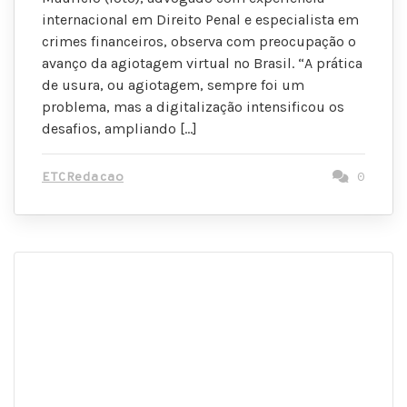
internacional em Direito Penal e especialista em
crimes financeiros, observa com preocupação o
avanço da agiotagem virtual no Brasil. “A prática
de usura, ou agiotagem, sempre foi um
problema, mas a digitalização intensificou os
desafios, ampliando […]
ETCRedacao
0