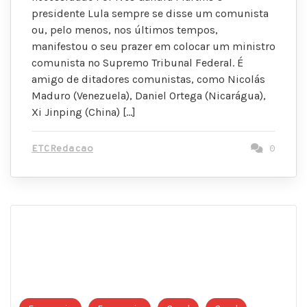
presidente Lula sempre se disse um comunista
ou, pelo menos, nos últimos tempos,
manifestou o seu prazer em colocar um ministro
comunista no Supremo Tribunal Federal. É
amigo de ditadores comunistas, como Nicolás
Maduro (Venezuela), Daniel Ortega (Nicarágua),
Xi Jinping (China) […]
ETCRedacao
0